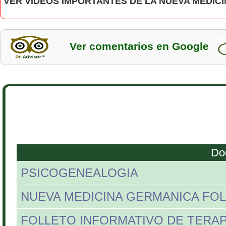
VER VIDEOS IMPORTANTES DE LA NUEVA MEDIC
Ver comentarios en Google
Do
PSICOGENEALOGIA
NUEVA MEDICINA GERMANICA FO
FOLLETO INFORMATIVO DE TERAP