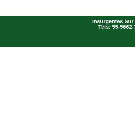
Insurgentes Sur 
Tels: 55-5662-