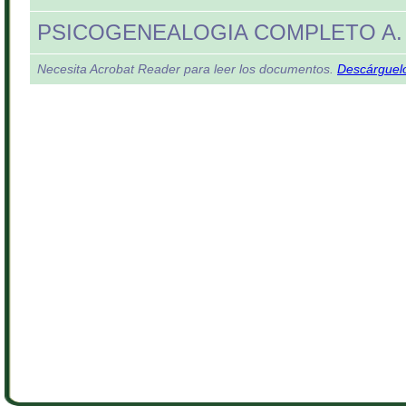
PSICOGENEALOGIA COMPLETO A
Necesita Acrobat Reader para leer los documentos.
Descárguelo